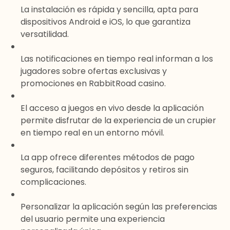
La instalación es rápida y sencilla, apta para
dispositivos Android e iOS, lo que garantiza
versatilidad.
Las notificaciones en tiempo real informan a los
jugadores sobre ofertas exclusivas y
promociones en RabbitRoad casino.
El acceso a juegos en vivo desde la aplicación
permite disfrutar de la experiencia de un crupier
en tiempo real en un entorno móvil.
La app ofrece diferentes métodos de pago
seguros, facilitando depósitos y retiros sin
complicaciones.
Personalizar la aplicación según las preferencias
del usuario permite una experiencia