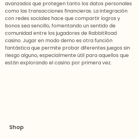
avanzados que protegen tanto los datos personales
como las transacciones financieras. La integración
con redes sociales hace que compartir logros y
bonos sea sencillo, fomentando un sentido de
comunidad entre los jugadores de RabbitRoad
casino. Jugar en modo demo es otra función
fantástica que permite probar diferentes juegos sin
riesgo alguno, especialmente útil para aquellos que
están explorando el casino por primera vez.
Shop