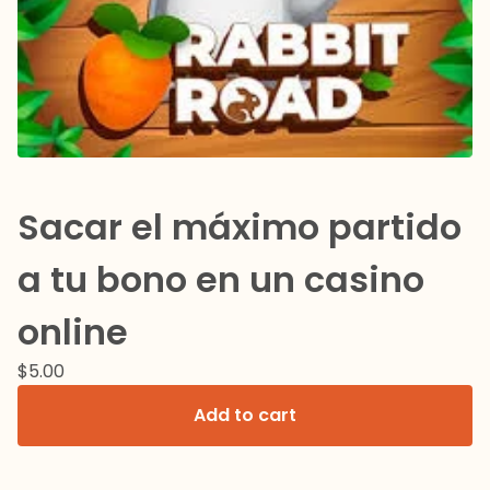
Sacar el máximo partido
a tu bono en un casino
online
$
5.00
Add to cart